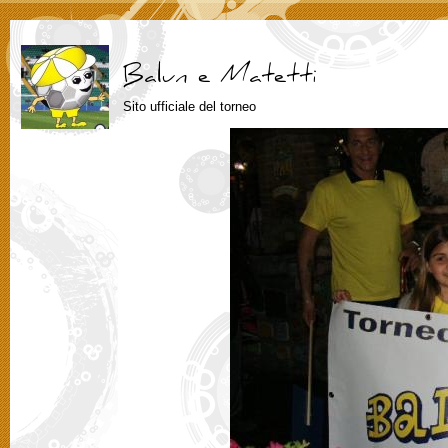
Sito ufficiale del torneo