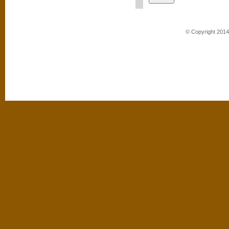
© Copyright 2014 B