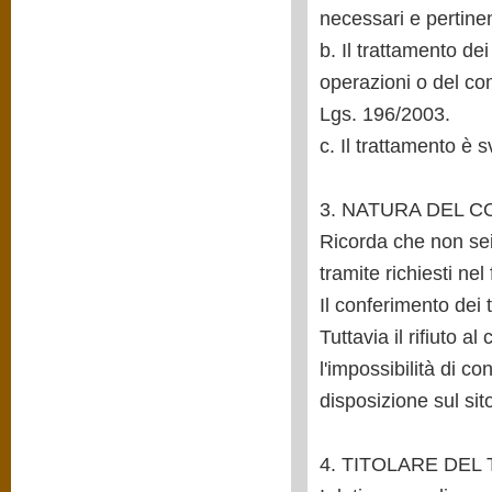
necessari e pertinen
b. Il trattamento de
operazioni o del com
Lgs. 196/2003.
c. Il trattamento è 
3. NATURA DEL 
Ricorda che non sei 
tramite richiesti nel
Il conferimento dei t
Tuttavia il rifiuto al
l'impossibilità di co
disposizione sul sit
4. TITOLARE DE